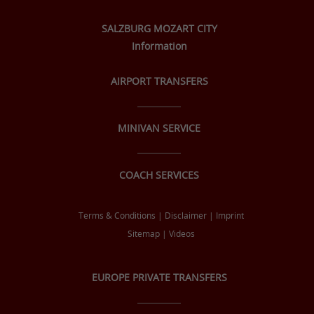
SALZBURG MOZART CITY
Information
AIRPORT TRANSFERS
MINIVAN SERVICE
COACH SERVICES
Terms & Conditions
|
Disclaimer
|
Imprint
Sitemap
|
Videos
EUROPE PRIVATE TRANSFERS