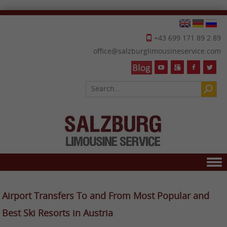
+43 699 171 89 2 89
office@salzburglimousineservice.com
Skip to content
Airport Transfers To and From Most Popular and
Best Ski Resorts in Austria