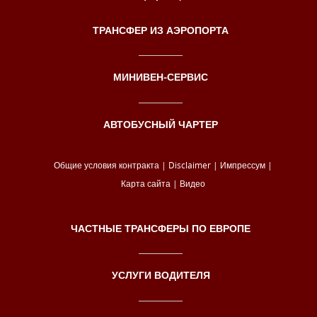
ТРАНСФЕР ИЗ АЭРОПОРТА
МИНИВЕН-СЕРВИС
АВТОБУСНЫЙ ЧАРТЕР
Общие условия контракта
|
Disclaimer
|
Импрессум
|
Карта сайта
|
Видео
ЧАСТНЫЕ ТРАНСФЕРЫ ПО ЕВРОПЕ
УСЛУГИ ВОДИТЕЛЯ