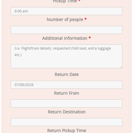
Pickup Time
*
Number of people
*
Additional information
*
Return Date
Return From
Return Destination
Return Pickup Time