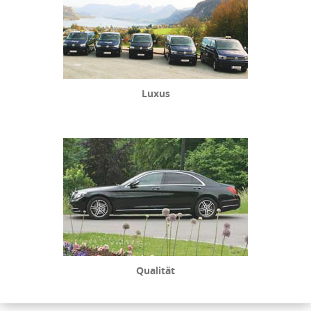
Luxus
Qualität