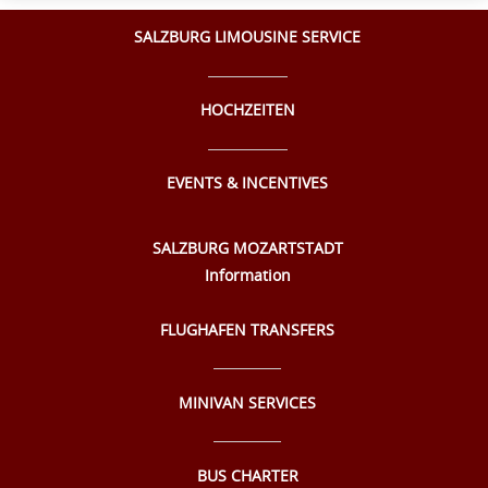
SALZBURG LIMOUSINE SERVICE
HOCHZEITEN
EVENTS & INCENTIVES
SALZBURG MOZARTSTADT
Information
FLUGHAFEN TRANSFERS
MINIVAN SERVICES
BUS CHARTER